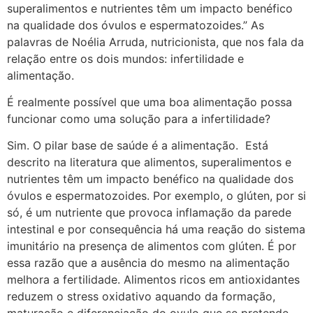
superalimentos e nutrientes têm um impacto benéfico
na qualidade dos óvulos e espermatozoides.” As
palavras de Noélia Arruda, nutricionista, que nos fala da
relação entre os dois mundos: infertilidade e
alimentação.
É realmente possível que uma boa alimentação possa
funcionar como uma solução para a infertilidade?
Sim. O pilar base de saúde é a alimentação. Está
descrito na literatura que alimentos, superalimentos e
nutrientes têm um impacto benéfico na qualidade dos
óvulos e espermatozoides. Por exemplo, o glúten, por si
só, é um nutriente que provoca inflamação da parede
intestinal e por consequência há uma reação do sistema
imunitário na presença de alimentos com glúten. É por
essa razão que a ausência do mesmo na alimentação
melhora a fertilidade. Alimentos ricos em antioxidantes
reduzem o stress oxidativo aquando da formação,