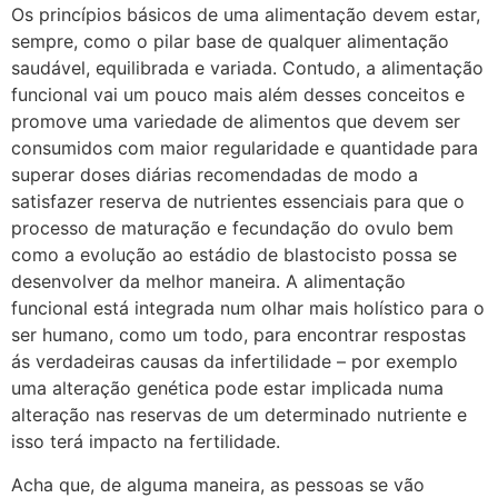
Os princípios básicos de uma alimentação devem estar,
sempre, como o pilar base de qualquer alimentação
saudável, equilibrada e variada. Contudo, a alimentação
funcional vai um pouco mais além desses conceitos e
promove uma variedade de alimentos que devem ser
consumidos com maior regularidade e quantidade para
superar doses diárias recomendadas de modo a
satisfazer reserva de nutrientes essenciais para que o
processo de maturação e fecundação do ovulo bem
como a evolução ao estádio de blastocisto possa se
desenvolver da melhor maneira. A alimentação
funcional está integrada num olhar mais holístico para o
ser humano, como um todo, para encontrar respostas
ás verdadeiras causas da infertilidade – por exemplo
uma alteração genética pode estar implicada numa
alteração nas reservas de um determinado nutriente e
isso terá impacto na fertilidade.
Acha que, de alguma maneira, as pessoas se vão