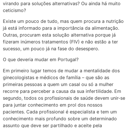
virando para soluções alternativas? Ou ainda há muito
ceticismo?
Existe um pouco de tudo, mas quem procura a nutrição
já está informado para a importância da alimentação.
Outras, procuram esta solução alternativa porque já
fizeram inúmeros tratamentos (FIV) e não estão a ter
sucesso, um pouco já na fase do desespero.
O que deveria mudar em Portugal?
Em primeiro lugar temos de mudar a mentalidade dos
ginecologistas e médicos de família – que são as
primeiras pessoas a quem um casal ou só a mulher
recorre para perceber a causa da sua infertilidade. Em
segundo, todos os profissionais de saúde devem unir-se
para juntar conhecimento em prol dos nossos
pacientes. Cada profissional é especialista e tem um
conhecimento mais profundo sobre um determinado
assunto que deve ser partilhado e aceite pela