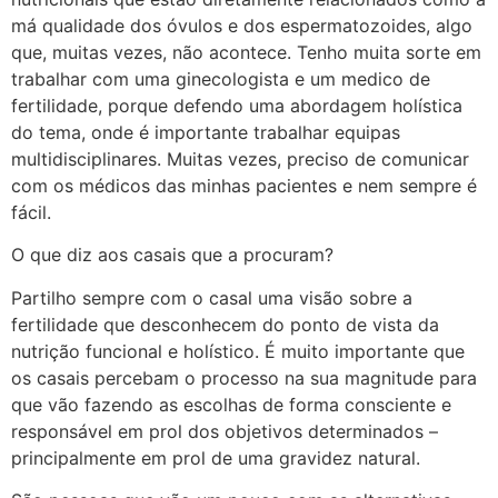
má qualidade dos óvulos e dos espermatozoides, algo
que, muitas vezes, não acontece. Tenho muita sorte em
trabalhar com uma ginecologista e um medico de
fertilidade, porque defendo uma abordagem holística
do tema, onde é importante trabalhar equipas
multidisciplinares. Muitas vezes, preciso de comunicar
com os médicos das minhas pacientes e nem sempre é
fácil.
O que diz aos casais que a procuram?
Partilho sempre com o casal uma visão sobre a
fertilidade que desconhecem do ponto de vista da
nutrição funcional e holístico. É muito importante que
os casais percebam o processo na sua magnitude para
que vão fazendo as escolhas de forma consciente e
responsável em prol dos objetivos determinados –
principalmente em prol de uma gravidez natural.