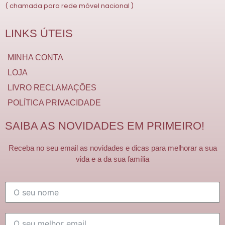
( chamada para rede móvel nacional )
LINKS ÚTEIS
MINHA CONTA
LOJA
LIVRO RECLAMAÇÕES
POLÍTICA PRIVACIDADE
SAIBA AS NOVIDADES EM PRIMEIRO!
Receba no seu email as novidades e dicas para melhorar a sua
vida e a da sua família