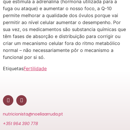
que estimula a adrenalina (hormona utilizada para a
fuga ou ataque) e aumentar o nosso foco, a Q-10
permite melhorar a qualidade dos óvulos porque vai
permitir ao nível celular aumentar o desempenho. Por
sua vez, os medicamentos são substancia químicas que
têm fases de absorção e distribuição para corrigir ou
criar um mecanismo celular fora do ritmo metabólico
normal – não necessariamente pôr o mecanismo a
funcional por si só.
Etiquetas
Fertilidade
nutricionista@noeliaarruda.pt
+351 964 390 778