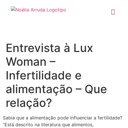
Entrevista à Lux
Woman –
Infertilidade e
alimentação – Que
relação?
Sabia que a alimentação pode influenciar a fertilidade?
“Está descrito na literatura que alimentos,