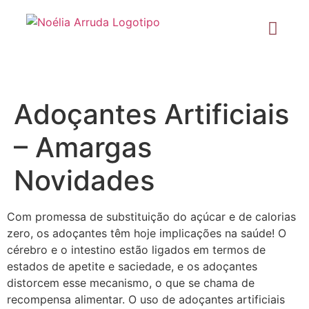
Adoçantes Artificiais
– Amargas
Novidades
Com promessa de substituição do açúcar e de calorias
zero, os adoçantes têm hoje implicações na saúde! O
cérebro e o intestino estão ligados em termos de
estados de apetite e saciedade, e os adoçantes
distorcem esse mecanismo, o que se chama de
recompensa alimentar. O uso de adoçantes artificiais