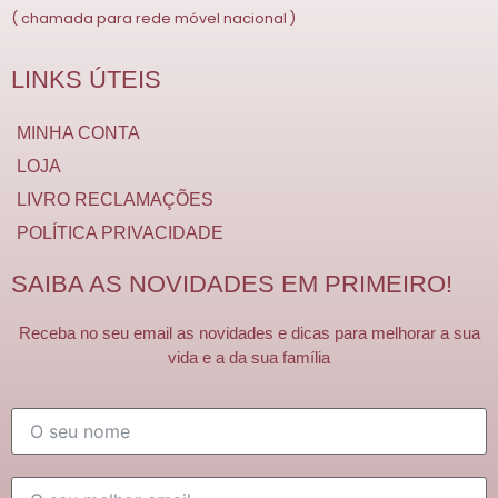
( chamada para rede móvel nacional )
LINKS ÚTEIS
MINHA CONTA
LOJA
LIVRO RECLAMAÇÕES
POLÍTICA PRIVACIDADE
SAIBA AS NOVIDADES EM PRIMEIRO!
Receba no seu email as novidades e dicas para melhorar a sua
vida e a da sua família