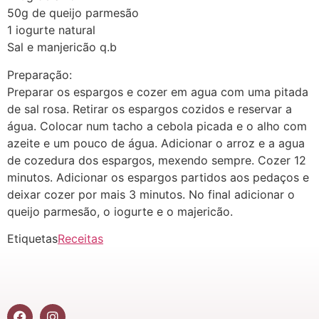
50g de queijo parmesão
1 iogurte natural
Sal e manjericão q.b
Preparação:
Preparar os espargos e cozer em agua com uma pitada
de sal rosa. Retirar os espargos cozidos e reservar a
água. Colocar num tacho a cebola picada e o alho com
azeite e um pouco de água. Adicionar o arroz e a agua
de cozedura dos espargos, mexendo sempre. Cozer 12
minutos. Adicionar os espargos partidos aos pedaços e
deixar cozer por mais 3 minutos. No final adicionar o
queijo parmesão, o iogurte e o majericão.
Etiquetas
Receitas