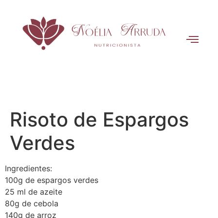
Risoto de Espargos
Verdes
Ingredientes:
100g de espargos verdes
25 ml de azeite
80g de cebola
140g de arroz