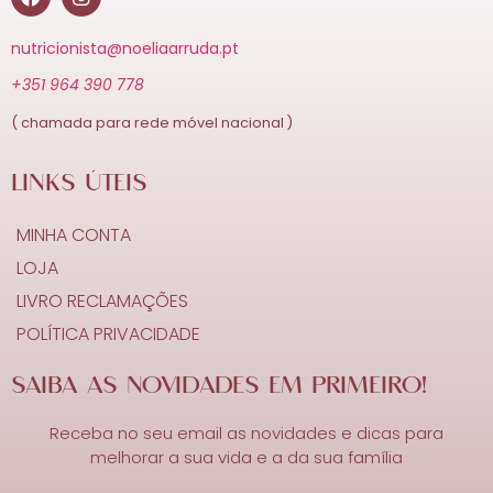
nutricionista@noeliaarruda.pt
+351 964 390 778
( chamada para rede móvel nacional )
LINKS ÚTEIS
MINHA CONTA
LOJA
LIVRO RECLAMAÇÕES
POLÍTICA PRIVACIDADE
SAIBA AS NOVIDADES EM PRIMEIRO!
Receba no seu email as novidades e dicas para
melhorar a sua vida e a da sua família