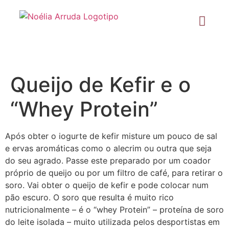
Queijo de Kefir e o
“Whey Protein”
Após obter o iogurte de kefir misture um pouco de sal
e ervas aromáticas como o alecrim ou outra que seja
do seu agrado. Passe este preparado por um coador
próprio de queijo ou por um filtro de café, para retirar o
soro. Vai obter o queijo de kefir e pode colocar num
pão escuro. O soro que resulta é muito rico
nutricionalmente – é o “whey Protein” – proteína de soro
do leite isolada – muito utilizada pelos desportistas em