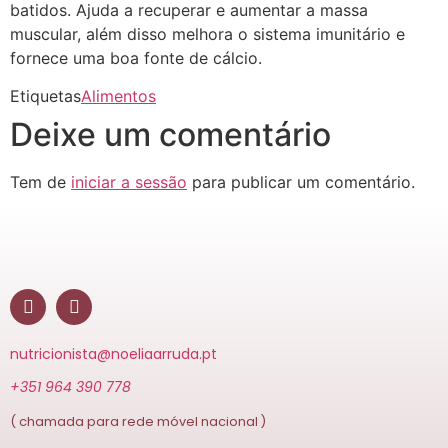
batidos. Ajuda a recuperar e aumentar a massa
muscular, além disso melhora o sistema imunitário e
fornece uma boa fonte de cálcio.
Etiquetas
Alimentos
Deixe um comentário
Tem de
iniciar a sessão
para publicar um comentário.
nutricionista@noeliaarruda.pt
+351 964 390 778
( chamada para rede móvel nacional )