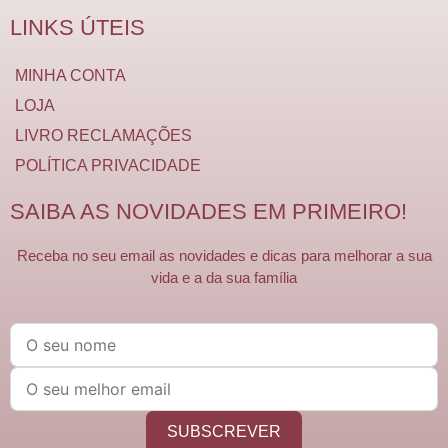
LINKS ÚTEIS
MINHA CONTA
LOJA
LIVRO RECLAMAÇÕES
POLÍTICA PRIVACIDADE
SAIBA AS NOVIDADES EM PRIMEIRO!
Receba no seu email as novidades e dicas para melhorar a sua
vida e a da sua família
SUBSCREVER