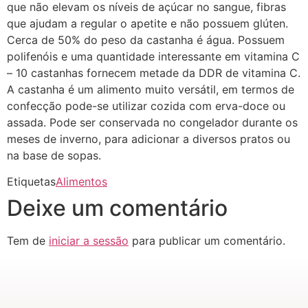
que não elevam os níveis de açúcar no sangue, fibras
que ajudam a regular o apetite e não possuem glúten.
Cerca de 50% do peso da castanha é água. Possuem
polifenóis e uma quantidade interessante em vitamina C
– 10 castanhas fornecem metade da DDR de vitamina C.
A castanha é um alimento muito versátil, em termos de
confecção pode-se utilizar cozida com erva-doce ou
assada. Pode ser conservada no congelador durante os
meses de inverno, para adicionar a diversos pratos ou
na base de sopas.
Etiquetas
Alimentos
Deixe um comentário
Tem de
iniciar a sessão
para publicar um comentário.