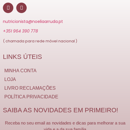
nutricionista@noeliaarruda.pt
+351 964 390 778
( chamada para rede móvel nacional )
LINKS ÚTEIS
MINHA CONTA
LOJA
LIVRO RECLAMAÇÕES
POLÍTICA PRIVACIDADE
SAIBA AS NOVIDADES EM PRIMEIRO!
Receba no seu email as novidades e dicas para melhorar a sua
vida e a da sua família