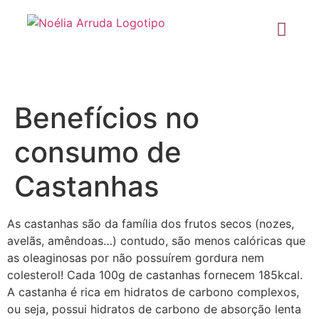
Benefícios no
consumo de
Castanhas
As castanhas são da família dos frutos secos (nozes,
avelãs, amêndoas…) contudo, são menos calóricas que
as oleaginosas por não possuírem gordura nem
colesterol! Cada 100g de castanhas fornecem 185kcal.
A castanha é rica em hidratos de carbono complexos,
ou seja, possui hidratos de carbono de absorção lenta