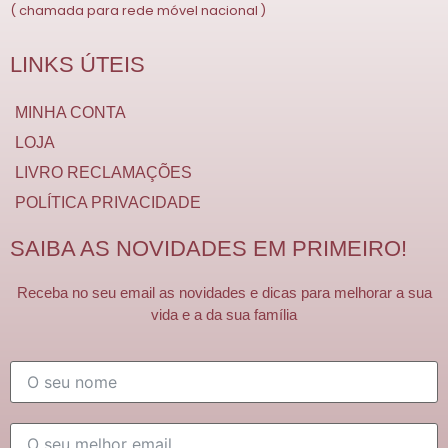
( chamada para rede móvel nacional )
LINKS ÚTEIS
MINHA CONTA
LOJA
LIVRO RECLAMAÇÕES
POLÍTICA PRIVACIDADE
SAIBA AS NOVIDADES EM PRIMEIRO!
Receba no seu email as novidades e dicas para melhorar a sua
vida e a da sua família