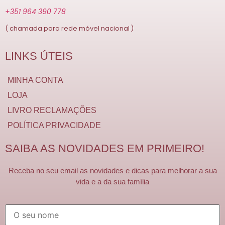
+351 964 390 778
( chamada para rede móvel nacional )
LINKS ÚTEIS
MINHA CONTA
LOJA
LIVRO RECLAMAÇÕES
POLÍTICA PRIVACIDADE
SAIBA AS NOVIDADES EM PRIMEIRO!
Receba no seu email as novidades e dicas para melhorar a sua
vida e a da sua família