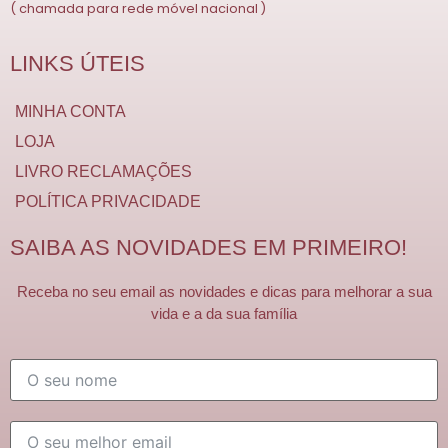
( chamada para rede móvel nacional )
LINKS ÚTEIS
MINHA CONTA
LOJA
LIVRO RECLAMAÇÕES
POLÍTICA PRIVACIDADE
SAIBA AS NOVIDADES EM PRIMEIRO!
Receba no seu email as novidades e dicas para melhorar a sua
vida e a da sua família