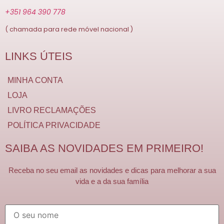
+351 964 390 778
( chamada para rede móvel nacional )
LINKS ÚTEIS
MINHA CONTA
LOJA
LIVRO RECLAMAÇÕES
POLÍTICA PRIVACIDADE
SAIBA AS NOVIDADES EM PRIMEIRO!
Receba no seu email as novidades e dicas para melhorar a sua
vida e a da sua família