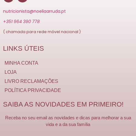
nutricionista@noeliaarruda.pt
+351 964 390 778
( chamada para rede móvel nacional )
LINKS ÚTEIS
MINHA CONTA
LOJA
LIVRO RECLAMAÇÕES
POLÍTICA PRIVACIDADE
SAIBA AS NOVIDADES EM PRIMEIRO!
Receba no seu email as novidades e dicas para melhorar a sua
vida e a da sua família