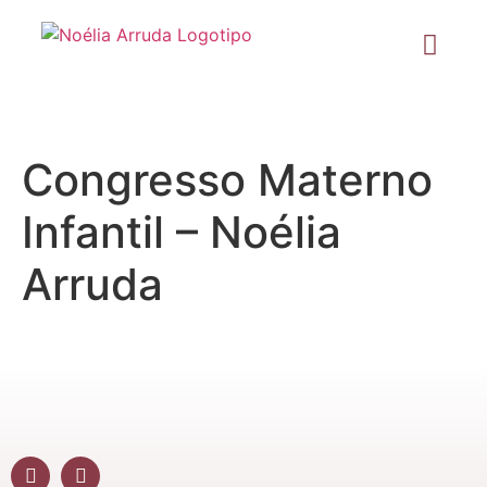
Congresso Materno
Infantil – Noélia
Arruda