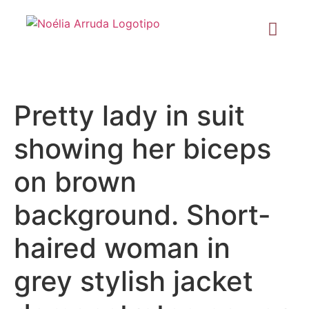
Pretty lady in suit
showing her biceps
on brown
background. Short-
haired woman in
grey stylish jacket