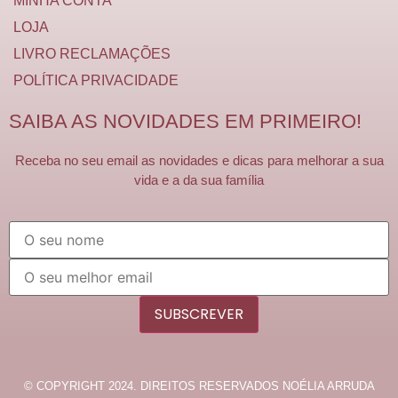
MINHA CONTA
LOJA
LIVRO RECLAMAÇÕES
POLÍTICA PRIVACIDADE
SAIBA AS NOVIDADES EM PRIMEIRO!
Receba no seu email as novidades e dicas para melhorar a sua
vida e a da sua família
SUBSCREVER
© COPYRIGHT 2024. DIREITOS RESERVADOS NOÉLIA ARRUDA