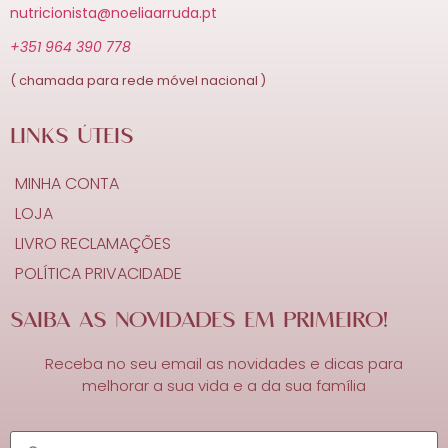
nutricionista@noeliaarruda.pt
+351 964 390 778
( chamada para rede móvel nacional )
LINKS ÚTEIS
MINHA CONTA
LOJA
LIVRO RECLAMAÇÕES
POLÍTICA PRIVACIDADE
SAIBA AS NOVIDADES EM PRIMEIRO!
Receba no seu email as novidades e dicas para
melhorar a sua vida e a da sua família