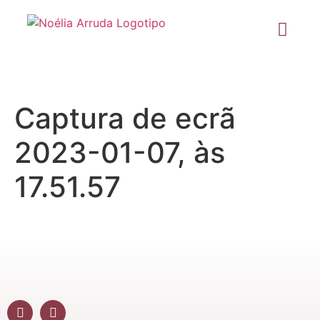
Captura de ecrã
2023-01-07, às
17.51.57