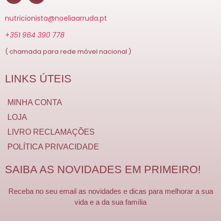
nutricionista@noeliaarruda.pt
+351 964 390 778
( chamada para rede móvel nacional )
LINKS ÚTEIS
MINHA CONTA
LOJA
LIVRO RECLAMAÇÕES
POLÍTICA PRIVACIDADE
SAIBA AS NOVIDADES EM PRIMEIRO!
Receba no seu email as novidades e dicas para melhorar a sua
vida e a da sua família