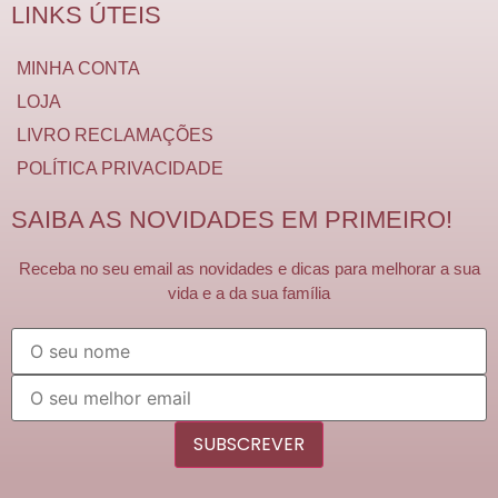
LINKS ÚTEIS
MINHA CONTA
LOJA
LIVRO RECLAMAÇÕES
POLÍTICA PRIVACIDADE
SAIBA AS NOVIDADES EM PRIMEIRO!
Receba no seu email as novidades e dicas para melhorar a sua
vida e a da sua família
SUBSCREVER