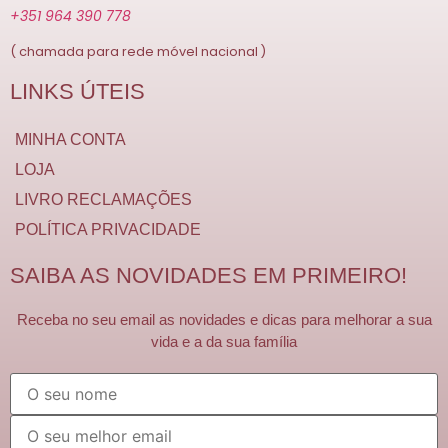
+351 964 390 778
( chamada para rede móvel nacional )
LINKS ÚTEIS
MINHA CONTA
LOJA
LIVRO RECLAMAÇÕES
POLÍTICA PRIVACIDADE
SAIBA AS NOVIDADES EM PRIMEIRO!
Receba no seu email as novidades e dicas para melhorar a sua
vida e a da sua família