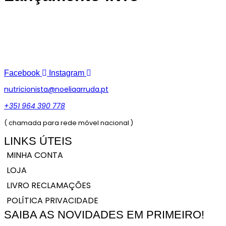
Facebook
Instagram
nutricionista@noeliaarruda.pt
+351 964 390 778
( chamada para rede móvel nacional )
LINKS ÚTEIS
MINHA CONTA
LOJA
LIVRO RECLAMAÇÕES
POLÍTICA PRIVACIDADE
SAIBA AS NOVIDADES EM PRIMEIRO!