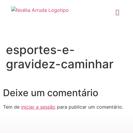
esportes-e-
gravidez-caminhar
Deixe um comentário
Tem de
iniciar a sessão
para publicar um comentário.