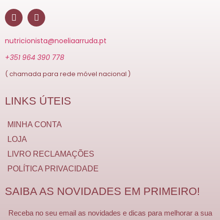
nutricionista@noeliaarruda.pt
+351 964 390 778
( chamada para rede móvel nacional )
LINKS ÚTEIS
MINHA CONTA
LOJA
LIVRO RECLAMAÇÕES
POLÍTICA PRIVACIDADE
SAIBA AS NOVIDADES EM PRIMEIRO!
Receba no seu email as novidades e dicas para melhorar a sua