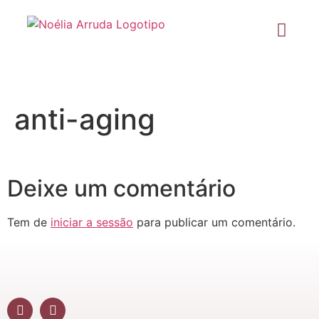
anti-aging
Deixe um comentário
Tem de
iniciar a sessão
para publicar um comentário.