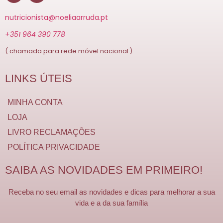
nutricionista@noeliaarruda.pt
+351 964 390 778
( chamada para rede móvel nacional )
LINKS ÚTEIS
MINHA CONTA
LOJA
LIVRO RECLAMAÇÕES
POLÍTICA PRIVACIDADE
SAIBA AS NOVIDADES EM PRIMEIRO!
Receba no seu email as novidades e dicas para melhorar a sua
vida e a da sua família