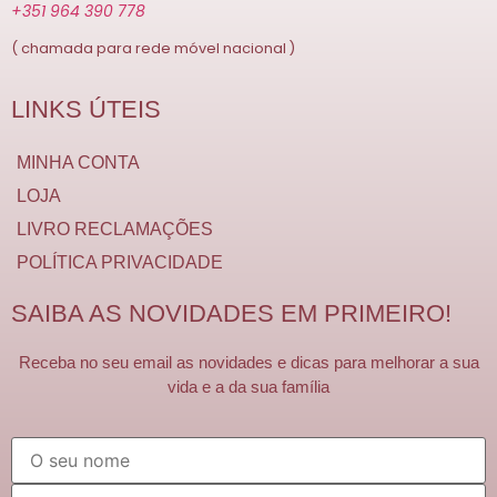
+351 964 390 778
( chamada para rede móvel nacional )
LINKS ÚTEIS
MINHA CONTA
LOJA
LIVRO RECLAMAÇÕES
POLÍTICA PRIVACIDADE
SAIBA AS NOVIDADES EM PRIMEIRO!
Receba no seu email as novidades e dicas para melhorar a sua
vida e a da sua família