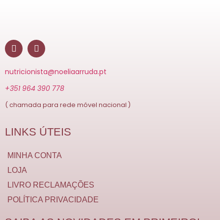
nutricionista@noeliaarruda.pt
+351 964 390 778
( chamada para rede móvel nacional )
LINKS ÚTEIS
MINHA CONTA
LOJA
LIVRO RECLAMAÇÕES
POLÍTICA PRIVACIDADE