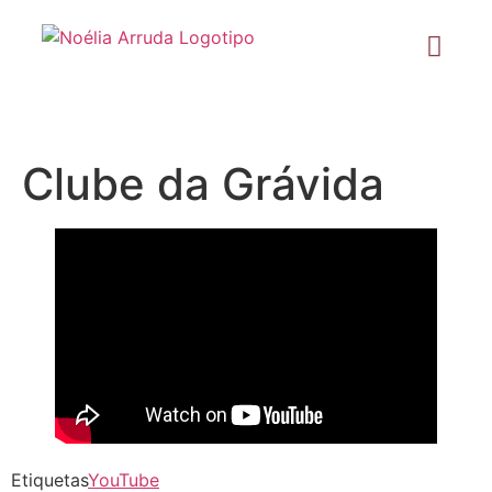
Clube da Grávida
Etiquetas
YouTube