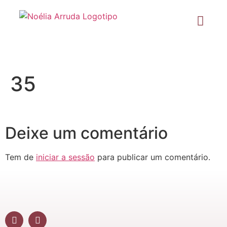
35
Deixe um comentário
Tem de
iniciar a sessão
para publicar um comentário.