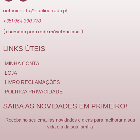
nutricionista@noeliaarruda.pt
+351 964 390 778
( chamada para rede móvel nacional )
LINKS ÚTEIS
MINHA CONTA
LOJA
LIVRO RECLAMAÇÕES
POLÍTICA PRIVACIDADE
SAIBA AS NOVIDADES EM PRIMEIRO!
Receba no seu email as novidades e dicas para melhorar a sua
vida e a da sua família