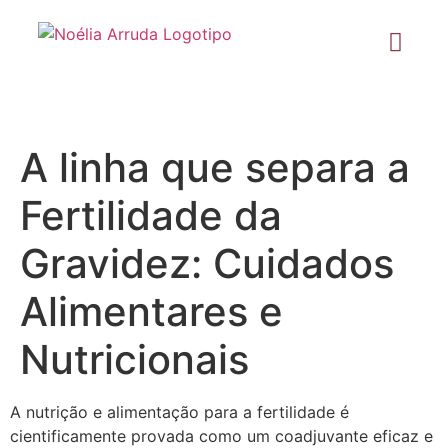
A linha que separa a
Fertilidade da
Gravidez: Cuidados
Alimentares e
Nutricionais
A nutrição e alimentação para a fertilidade é
cientificamente provada como um coadjuvante eficaz e