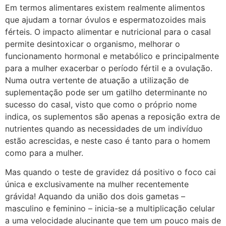
Em termos alimentares existem realmente alimentos
que ajudam a tornar óvulos e espermatozoides mais
férteis. O impacto alimentar e nutricional para o casal
permite desintoxicar o organismo, melhorar o
funcionamento hormonal e metabólico e principalmente
para a mulher exacerbar o período fértil e a ovulação.
Numa outra vertente de atuação a utilização de
suplementação pode ser um gatilho determinante no
sucesso do casal, visto que como o próprio nome
indica, os suplementos são apenas a reposição extra de
nutrientes quando as necessidades de um indivíduo
estão acrescidas, e neste caso é tanto para o homem
como para a mulher.
Mas quando o teste de gravidez dá positivo o foco cai
única e exclusivamente na mulher recentemente
grávida! Aquando da união dos dois gametas –
masculino e feminino – inicia-se a multiplicação celular
a uma velocidade alucinante que tem um pouco mais de