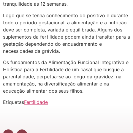
tranquilidade às 12 semanas.
Logo que se tenha conhecimento do positivo e durante
todo o período gestacional, a alimentação e a nutrição
deve ser completa, variada e equilibrada. Alguns dos
suplementos da fertilidade podem ainda transitar para a
gestação dependendo do enquadramento e
necessidades da grávida.
Os fundamentos da Alimentação Funcional Integrativa e
Holística para a Fertilidade de um casal que busque a
parentalidade, perpetua-se ao longo da gravidez, na
amamentação, na diversificação alimentar e na
educação alimentar dos seus filhos.
Etiquetas
Fertilidade