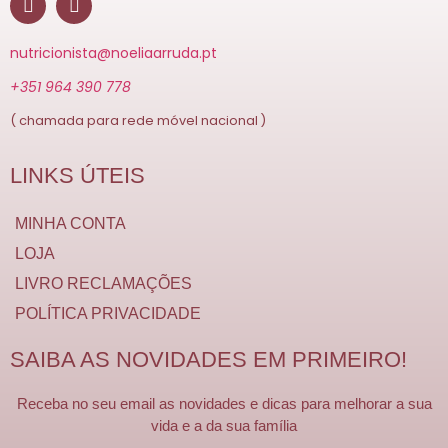
nutricionista@noeliaarruda.pt
+351 964 390 778
( chamada para rede móvel nacional )
LINKS ÚTEIS
MINHA CONTA
LOJA
LIVRO RECLAMAÇÕES
POLÍTICA PRIVACIDADE
SAIBA AS NOVIDADES EM PRIMEIRO!
Receba no seu email as novidades e dicas para melhorar a sua
vida e a da sua família