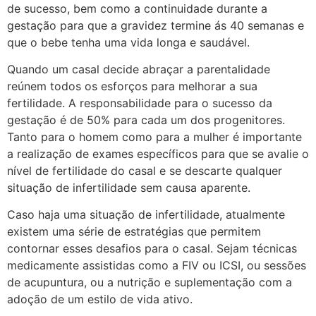
de sucesso, bem como a continuidade durante a
gestação para que a gravidez termine ás 40 semanas e
que o bebe tenha uma vida longa e saudável.
Quando um casal decide abraçar a parentalidade
reúnem todos os esforços para melhorar a sua
fertilidade. A responsabilidade para o sucesso da
gestação é de 50% para cada um dos progenitores.
Tanto para o homem como para a mulher é importante
a realização de exames específicos para que se avalie o
nível de fertilidade do casal e se descarte qualquer
situação de infertilidade sem causa aparente.
Caso haja uma situação de infertilidade, atualmente
existem uma série de estratégias que permitem
contornar esses desafios para o casal. Sejam técnicas
medicamente assistidas como a FIV ou ICSI, ou sessões
de acupuntura, ou a nutrição e suplementação com a
adoção de um estilo de vida ativo.