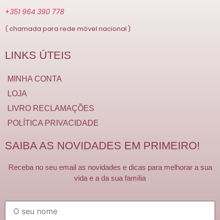
+351 964 390 778
( chamada para rede móvel nacional )
LINKS ÚTEIS
MINHA CONTA
LOJA
LIVRO RECLAMAÇÕES
POLÍTICA PRIVACIDADE
SAIBA AS NOVIDADES EM PRIMEIRO!
Receba no seu email as novidades e dicas para melhorar a sua
vida e a da sua família