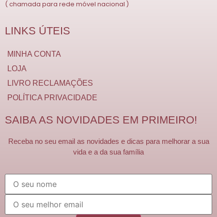
( chamada para rede móvel nacional )
LINKS ÚTEIS
MINHA CONTA
LOJA
LIVRO RECLAMAÇÕES
POLÍTICA PRIVACIDADE
SAIBA AS NOVIDADES EM PRIMEIRO!
Receba no seu email as novidades e dicas para melhorar a sua
vida e a da sua família